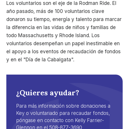
Los voluntarios son el eje de la Rodman Ride. El
año pasado, más de 100 voluntarios clave
donaron su tiempo, energía y talento para marcar
la diferencia en las vidas de niños y familias de
todo Massachusetts y Rhode Island. Los
voluntarios desempeñan un papel inestimable en
el apoyo a los eventos de recaudación de fondos
y en el "Día de la Cabalgata".
¿Quieres ayudar?
Para más información sobre donaciones a
Key o voluntariado para recaudar fondos,
póngase en contacto con Kelly Farrier-
Glennon en el 508-877-3690