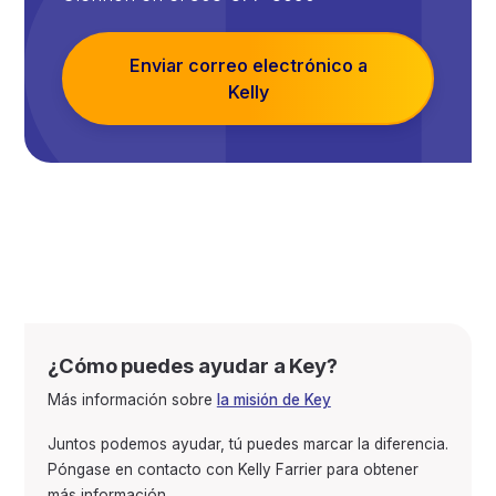
Enviar correo electrónico a
Kelly
¿Cómo puedes ayudar a Key?
Más información sobre
la misión de Key
Juntos podemos ayudar, tú puedes marcar la diferencia.
Póngase en contacto con Kelly Farrier para obtener
más información.