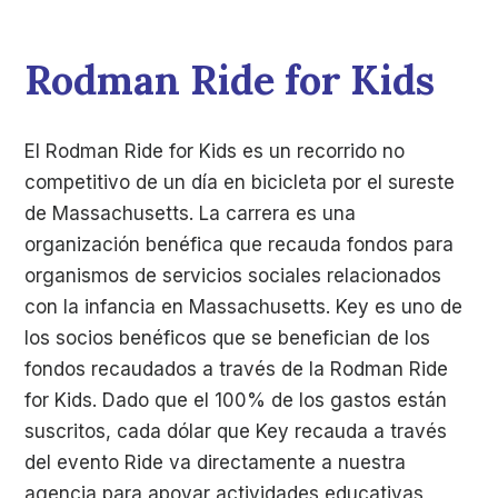
Rodman Ride for Kids
El Rodman Ride for Kids es un recorrido no
competitivo de un día en bicicleta por el sureste
de Massachusetts. La carrera es una
organización benéfica que recauda fondos para
organismos de servicios sociales relacionados
con la infancia en Massachusetts. Key es uno de
los socios benéficos que se benefician de los
fondos recaudados a través de la Rodman Ride
for Kids. Dado que el 100% de los gastos están
suscritos, cada dólar que Key recauda a través
del evento Ride va directamente a nuestra
agencia para apoyar actividades educativas,