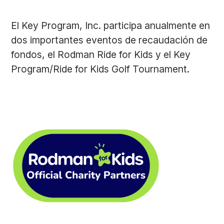
El Key Program, Inc. participa anualmente en
dos importantes eventos de recaudación de
fondos, el Rodman Ride for Kids y el Key
Program/Ride for Kids Golf Tournament.