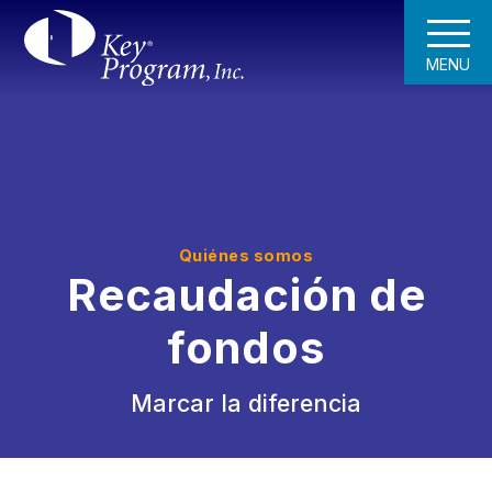
MENU
Quiénes somos
Recaudación de
fondos
Marcar la diferencia