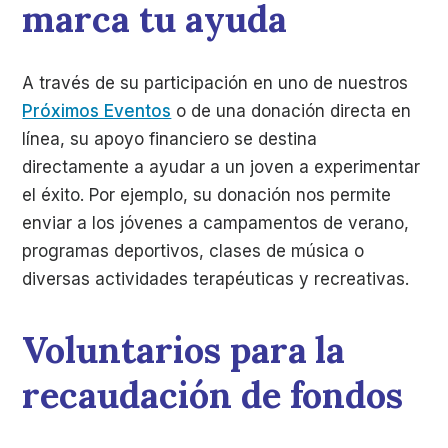
marca tu ayuda
A través de su participación en uno de nuestros
Próximos Eventos
o de una donación directa en
línea, su apoyo financiero se destina
directamente a ayudar a un joven a experimentar
el éxito. Por ejemplo, su donación nos permite
enviar a los jóvenes a campamentos de verano,
programas deportivos, clases de música o
diversas actividades terapéuticas y recreativas.
Voluntarios para la
recaudación de fondos