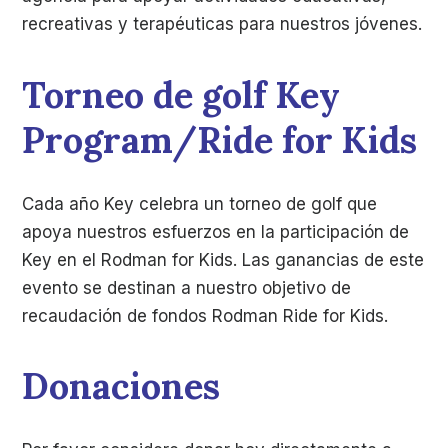
recreativas y terapéuticas para nuestros jóvenes.
Torneo de golf Key
Program/Ride for Kids
Cada año Key celebra un torneo de golf que
apoya nuestros esfuerzos en la participación de
Key en el Rodman for Kids. Las ganancias de este
evento se destinan a nuestro objetivo de
recaudación de fondos Rodman Ride for Kids.
Donaciones