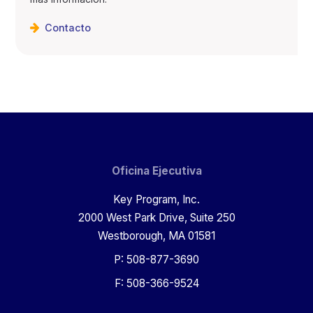
Contacto
Oficina Ejecutiva
Key Program, Inc.
2000 West Park Drive, Suite 250
Westborough, MA 01581
P: 508-877-3690
F: 508-366-9524