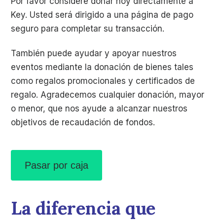
Por favor considere donar hoy directamente a
Key. Usted será dirigido a una página de pago
seguro para completar su transacción.
También puede ayudar y apoyar nuestros
eventos mediante la donación de bienes tales
como regalos promocionales y certificados de
regalo. Agradecemos cualquier donación, mayor
o menor, que nos ayude a alcanzar nuestros
objetivos de recaudación de fondos.
Pasar por caja
La diferencia que