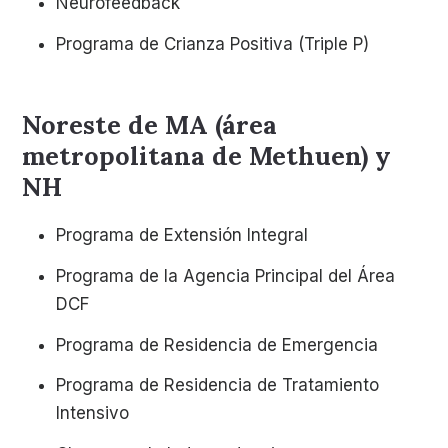
Neurofeedback
Programa de Crianza Positiva (Triple P)
Noreste de MA (área
metropolitana de Methuen) y
NH
Programa de Extensión Integral
Programa de la Agencia Principal del Área
DCF
Programa de Residencia de Emergencia
Programa de Residencia de Tratamiento
Intensivo