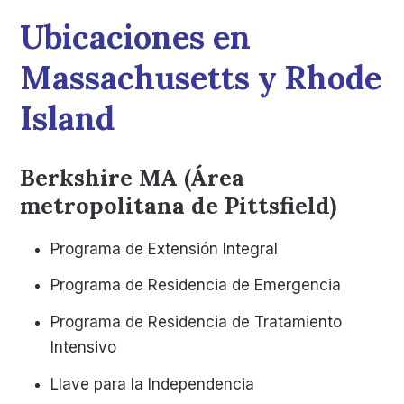
Ubicaciones en
Massachusetts y Rhode
Island
Berkshire MA (Área
metropolitana de Pittsfield)
Programa de Extensión Integral
Programa de Residencia de Emergencia
Programa de Residencia de Tratamiento
Intensivo
Llave para la Independencia