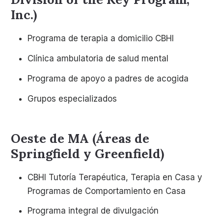
Inc.)
Programa de terapia a domicilio CBHI
Clínica ambulatoria de salud mental
Programa de apoyo a padres de acogida
Grupos especializados
Oeste de MA (Áreas de
Springfield y Greenfield)
CBHI Tutoría Terapéutica, Terapia en Casa y
Programas de Comportamiento en Casa
Programa integral de divulgación