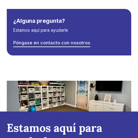
¿Alguna pregunta?
Estamos aquí para ayudarle
Póngase en contacto con nosotros
Estamos aquí para