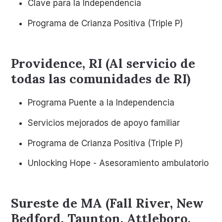
Clave para la Independencia
Programa de Crianza Positiva (Triple P)
Providence, RI (Al servicio de
todas las comunidades de RI)
Programa Puente a la Independencia
Servicios mejorados de apoyo familiar
Programa de Crianza Positiva (Triple P)
Unlocking Hope - Asesoramiento ambulatorio
Sureste de MA (Fall River, New
Bedford, Taunton, Attleboro,