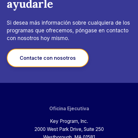
ayudarle
Si desea más información sobre cualquiera de los
programas que ofrecemos, póngase en contacto
con nosotros hoy mismo.
Contacte con nosotros
Oficina Ejecutiva
Key Program, Inc.
2000 West Park Drive, Suite 250
Westborough, MA 01581