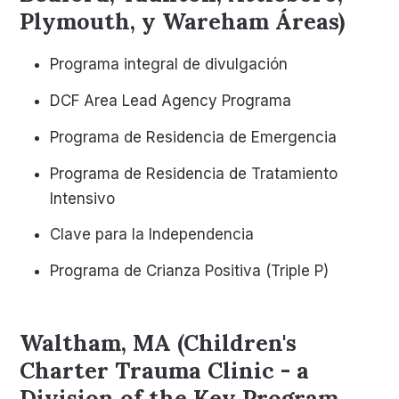
Plymouth, y Wareham Áreas)
Programa integral de divulgación
DCF Area Lead Agency Programa
Programa de Residencia de Emergencia
Programa de Residencia de Tratamiento
Intensivo
Clave para la Independencia
Programa de Crianza Positiva (Triple P)
Waltham, MA (Children's
Charter Trauma Clinic - a
Division of the Key Program,