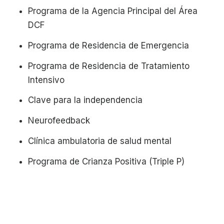
Programa de la Agencia Principal del Área
DCF
Programa de Residencia de Emergencia
Programa de Residencia de Tratamiento
Intensivo
Clave para la independencia
Neurofeedback
Clínica ambulatoria de salud mental
Programa de Crianza Positiva (Triple P)