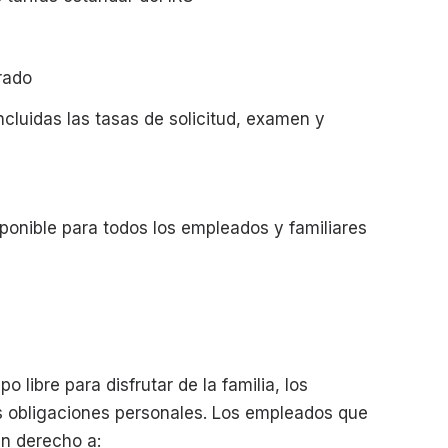
rado
ncluidas las tasas de solicitud, examen y
ponible para todos los empleados y familiares
libre para disfrutar de la familia, los
as obligaciones personales. Los empleados que
n derecho a: