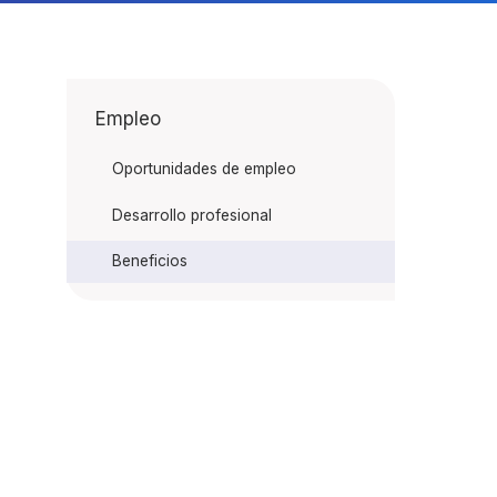
Empleo
Oportunidades de empleo
Desarrollo profesional
Beneficios