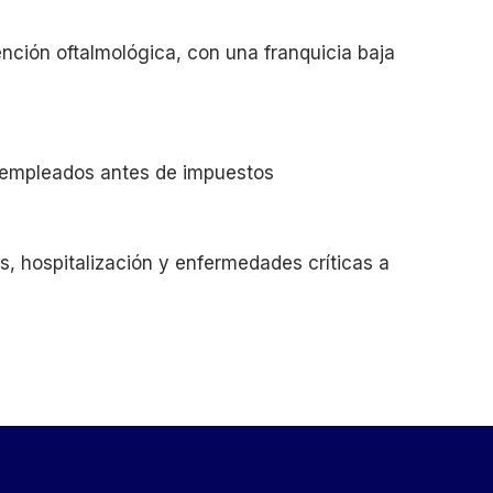
nción oftalmológica, con una franquicia baja
 empleados antes de impuestos
s, hospitalización y enfermedades críticas a