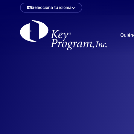
Selecciona tu idioma
Quién