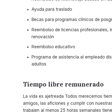
Ayuda para traslado
Becas para programas clínicos de posg
Reembolso de licencias profesionales, i
renovación
Reembolso educativo
Programa de asistencia al empleado dis
adultos
Tiempo libre remunerado
La vida es ajetreada Todos merecemos tiempo 
amigos, las aficiones y cumplir con nuestr
trabajen al menos 25 horas semanales tiene