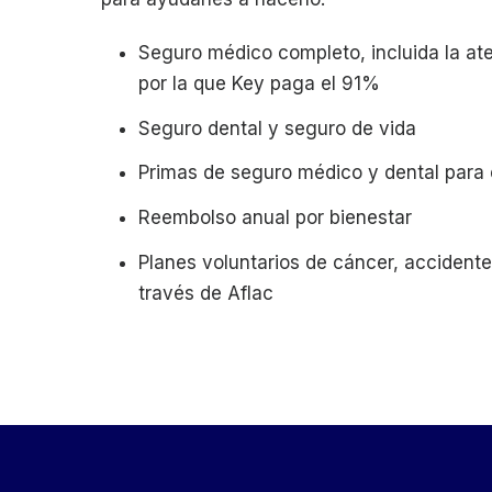
Seguro médico completo, incluida la ate
por la que Key paga el 91%
Seguro dental y seguro de vida
Primas de seguro médico y dental para
Reembolso anual por bienestar
Planes voluntarios de cáncer, accidente
través de Aflac