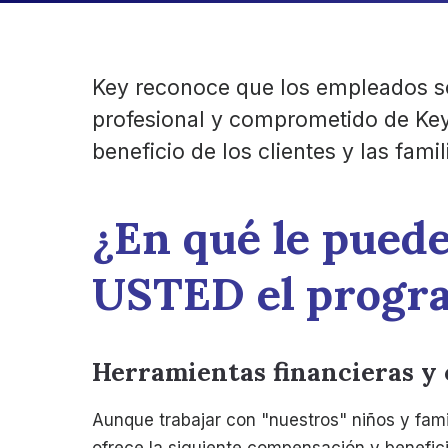
Key reconoce que los empleados so
profesional y comprometido de Key
beneficio de los clientes y las famil
¿En qué le puede
USTED el progr
Herramientas financieras y
Aunque trabajar con "nuestros" niños y fam