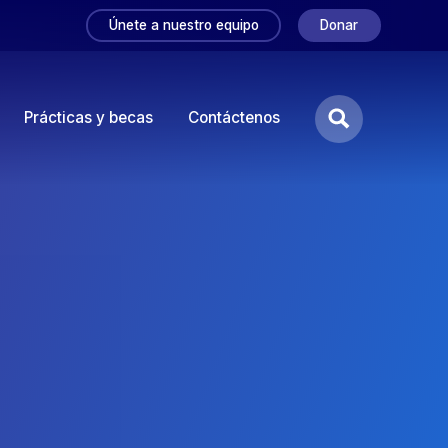
Únete a nuestro equipo
Donar
Prácticas y becas
Contáctenos
Buscar