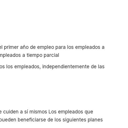
l primer año de empleo para los empleados a
mpleados a tiempo parcial
dos los empleados, independientemente de las
se cuiden a sí mismos Los empleados que
ueden beneficiarse de los siguientes planes