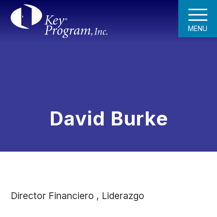
MENU
David Burke
Director Financiero , Liderazgo