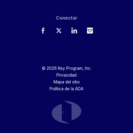
Conectar
Facebook
Twitter
LinkedIn
Instagram
© 2026 Key Program, Inc.
Privacidad
Mapa del sitio
Política de la ADA