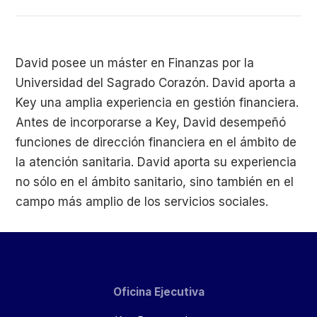
David posee un máster en Finanzas por la
Universidad del Sagrado Corazón. David aporta a
Key una amplia experiencia en gestión financiera.
Antes de incorporarse a Key, David desempeñó
funciones de dirección financiera en el ámbito de
la atención sanitaria. David aporta su experiencia
no sólo en el ámbito sanitario, sino también en el
campo más amplio de los servicios sociales.
Oficina Ejecutiva